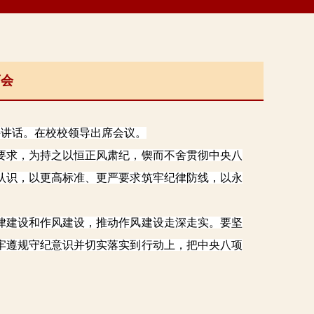
育会
讲话。在校校领导出席会议。
求，为持之以恒正风肃纪，锲而不舍贯彻中央八
认识，以更高标准、更严要求筑牢纪律防线，以永
建设和作风建设，推动作风建设走深走实。要坚
牢遵规守纪意识并切实落实到行动上，把中央八项