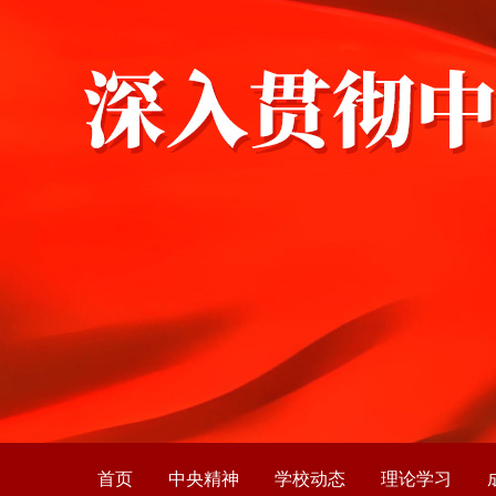
首页
中央精神
学校动态
理论学习