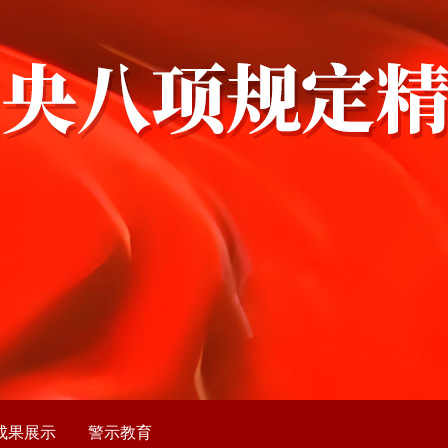
成果展示
警示教育