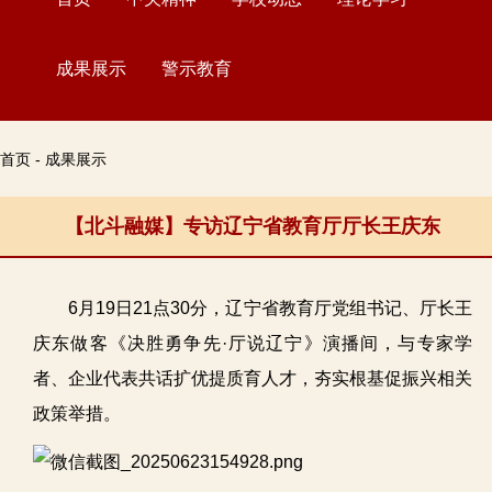
成果展示
警示教育
首页 - 成果展示
【北斗融媒】专访辽宁省教育厅厅长王庆东
6月19日21点30分，辽宁省教育厅党组书记、厅长王
庆东做客《决胜勇争先·厅说辽宁》演播间，与专家学
者、企业代表共话扩优提质育人才，夯实根基促振兴相关
政策举措。