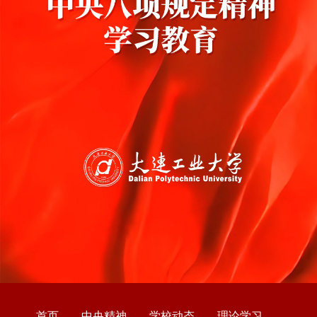
首页
中央精神
学校动态
理论学习