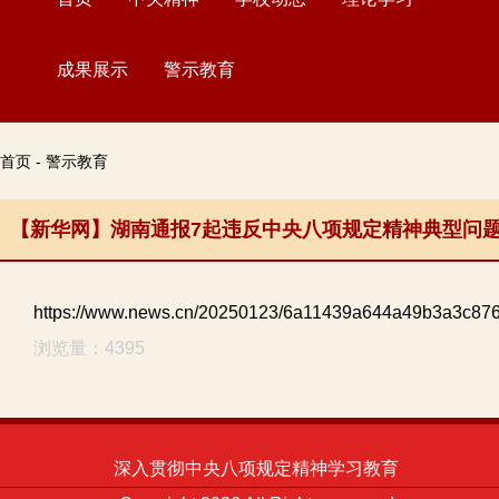
成果展示
警示教育
首页 - 警示教育
【新华网】湖南通报7起违反中央八项规定精神典型问
https://www.news.cn/20250123/6a11439a644a49b3a3c876
浏览量：4395
深入贯彻中央八项规定精神学习教育