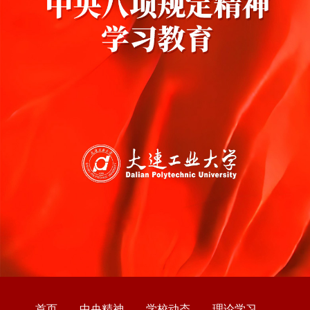
首页
中央精神
学校动态
理论学习