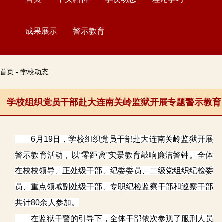
成果展示
警示教育
首页 - 学校动态
学校组织党员干部赴大连南关岭监狱开展专题警示教育
6月19日，学校组织党员干部赴大连南关岭监狱开展
警示教育活动，以“零距离”实景教育敲响廉洁警钟。全体
在校校领导、正处级干部、纪委委员、二级党组织纪检委
员、重点领域副处级干部、专职纪检监察干部和巡察干部
共计80余人参加。
在监狱干警的引导下，全体干部依次参观了服刑人员