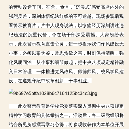
的劳动改造车间、宿舍、食堂，“沉浸式”感受高墙内外的
强烈反差，深刻体悟纪法红线的不可逾越。现场参观后观
看警示教育片，片中人现身说法，以惨痛经历深刻讲述违
纪违法的沉重代价，令在场干部深受震撼。大家纷纷表
示，此次警示教育直击心灵，进一步提示我们作风建设无
小事，必须以案为鉴，常思贪欲之害，时刻保持清醒，强
化风腐同治，从小事和细节做起，把中央八项规定精神融
入日常管理，一体推进党风政风、师德师风、校风学风建
设，在遵规守纪中改革创新、干事创业。
此次警示教育是学校党委落实深入贯彻中央八项规定
精神学习教育的具体举措之一。活动后，各二级党组织将
结合所见所感撰写学习心得，将参观收获作为本单位开展